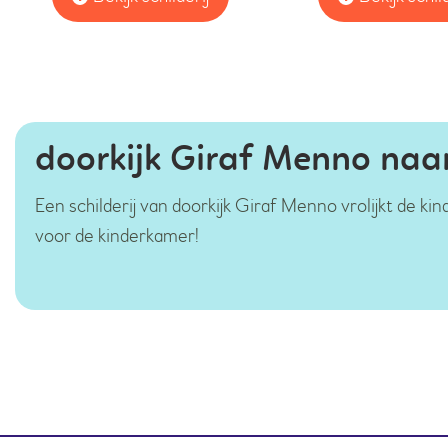
doorkijk Giraf Menno naam
Een schilderij van doorkijk Giraf Menno vrolijkt de k
voor de kinderkamer!