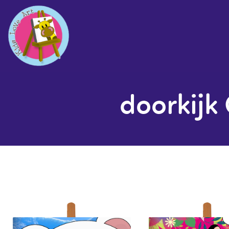
doorkijk