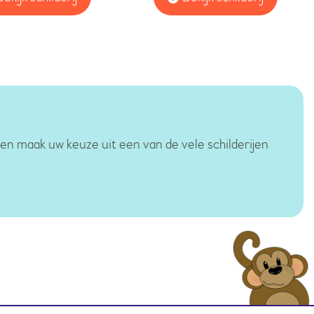
 en maak uw keuze uit een van de vele schilderijen