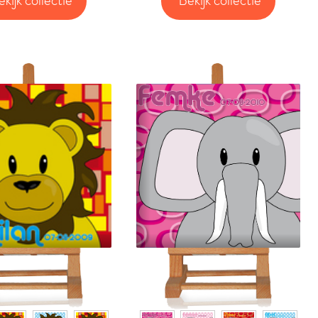
ekijk collectie
Bekijk collectie