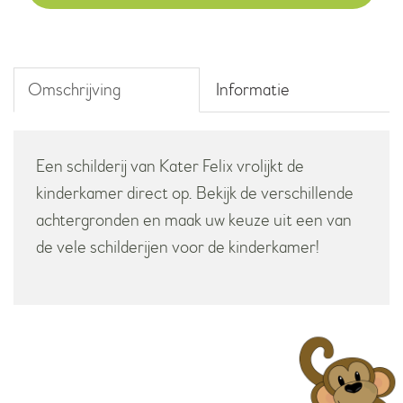
Omschrijving
Informatie
Een schilderij van Kater Felix vrolijkt de
kinderkamer direct op. Bekijk de verschillende
achtergronden en maak uw keuze uit een van
de vele schilderijen voor de kinderkamer!