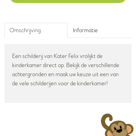
Omschrijving
Informatie
Een schilderij van Kater Felix vrolijkt de
kinderkamer direct op. Bekijk de verschillende
achtergronden en maak uw keuze uit een van
de vele schilderijen voor de kinderkamer!