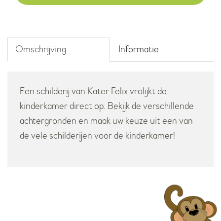
Omschrijving
Informatie
Een schilderij van Kater Felix vrolijkt de
kinderkamer direct op. Bekijk de verschillende
achtergronden en maak uw keuze uit een van
de vele schilderijen voor de kinderkamer!