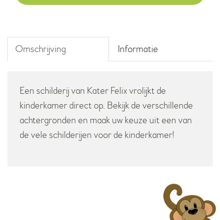
aantal
Omschrijving
Informatie
Een schilderij van Kater Felix vrolijkt de
kinderkamer direct op. Bekijk de verschillende
achtergronden en maak uw keuze uit een van
de vele schilderijen voor de kinderkamer!