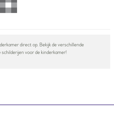
nderkamer direct op. Bekijk de verschillende
schilderijen voor de kinderkamer!