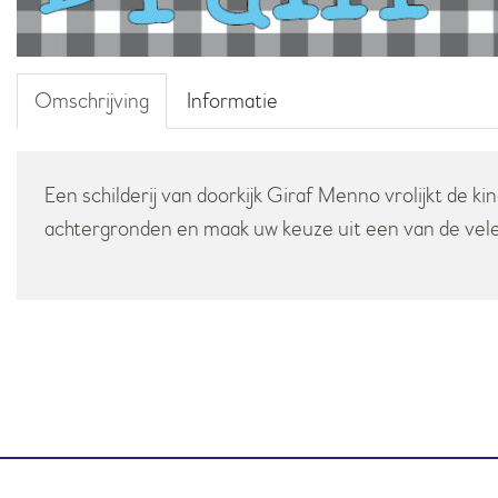
Omschrijving
Informatie
Een schilderij van doorkijk Giraf Menno vrolijkt de ki
achtergronden en maak uw keuze uit een van de vele 