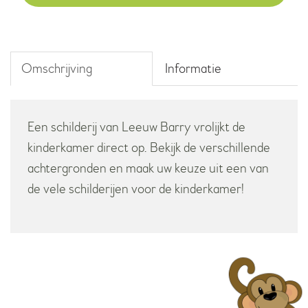
Omschrijving
Informatie
Een schilderij van Leeuw Barry vrolijkt de
kinderkamer direct op. Bekijk de verschillende
achtergronden en maak uw keuze uit een van
de vele schilderijen voor de kinderkamer!