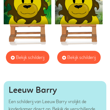
Bekijk schilderij
Bekijk schilderij
Leeuw Barry
Een schilderij van Leeuw Barry vrolijkt de
kinderkamer direct op. Bekijk de verschillende