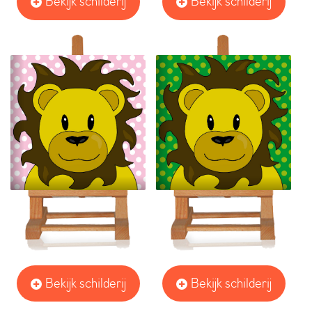
Bekijk schilderij
Bekijk schilderij
Bekijk schilderij
Bekijk schilderij