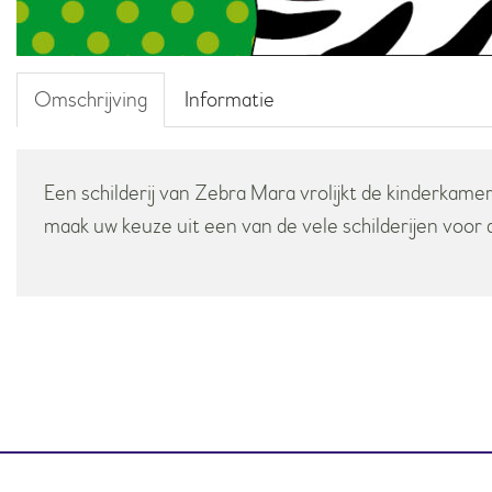
Omschrijving
Informatie
Een schilderij van Zebra Mara vrolijkt de kinderkamer
maak uw keuze uit een van de vele schilderijen voor