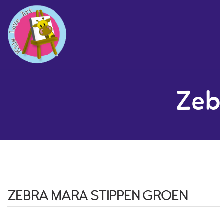
Zeb
ZEBRA MARA STIPPEN GROEN