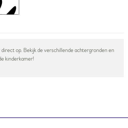
 direct op. Bekijk de verschillende achtergronden en
 de kinderkamer!