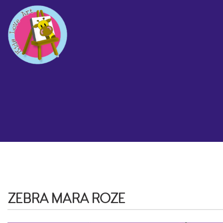
ZEBRA MARA ROZE