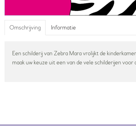
Omschrijving
Informatie
Een schilderij van Zebra Mara vrolijkt de kinderkamer
maak uw keuze uit een van de vele schilderijen voor