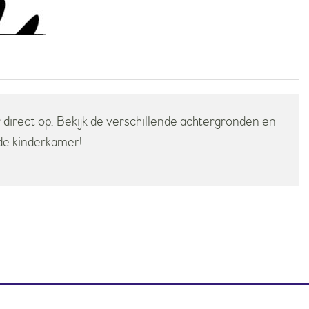
 direct op. Bekijk de verschillende achtergronden en
 de kinderkamer!