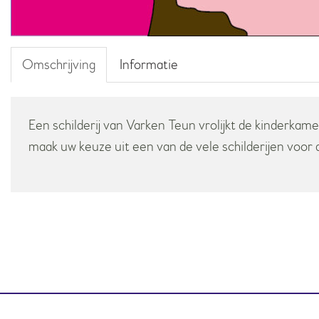
Omschrijving
Informatie
Een schilderij van Varken Teun vrolijkt de kinderkame
maak uw keuze uit een van de vele schilderijen voor