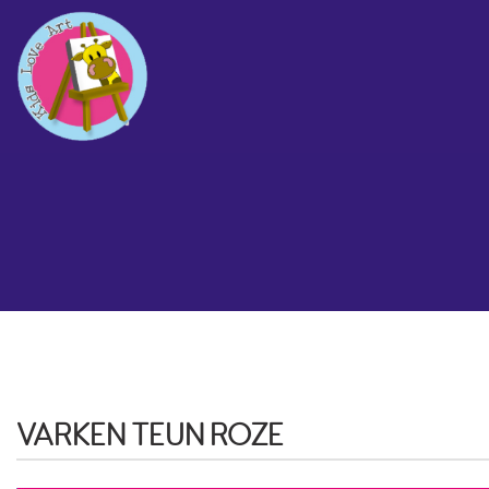
VARKEN TEUN ROZE