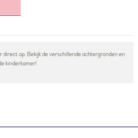
r direct op. Bekijk de verschillende achtergronden en
 de kinderkamer!