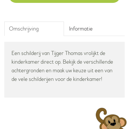
Omschrijving
Informatie
Een schilderij van Tijger Thomas vrolijkt de
kinderkamer direct op. Bekijk de verschillende
achtergronden en maak uw keuze uit een van
de vele schilderijen voor de kinderkamer!