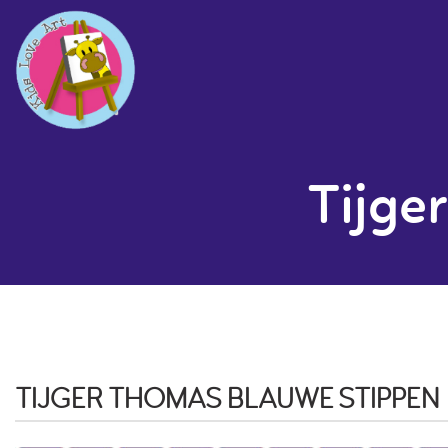
Tijge
TIJGER THOMAS BLAUWE STIPPEN