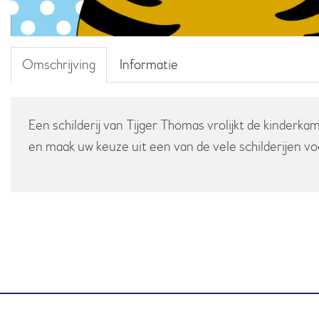
Omschrijving
Informatie
Een schilderij van Tijger Thomas vrolijkt de kinderka
en maak uw keuze uit een van de vele schilderijen v