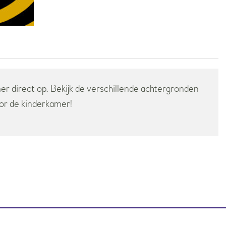
mer direct op. Bekijk de verschillende achtergronden
oor de kinderkamer!