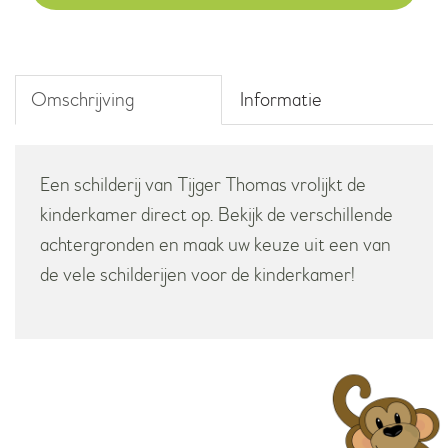
Omschrijving
Informatie
Een schilderij van Tijger Thomas vrolijkt de
kinderkamer direct op. Bekijk de verschillende
achtergronden en maak uw keuze uit een van
de vele schilderijen voor de kinderkamer!