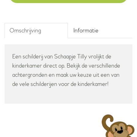
aantal
Omschrijving
Informatie
Een schilderij van Schaapje Tilly vrolijkt de
kinderkamer direct op. Bekijk de verschillende
achtergronden en maak uw keuze uit een van
de vele schilderijen voor de kinderkamer!