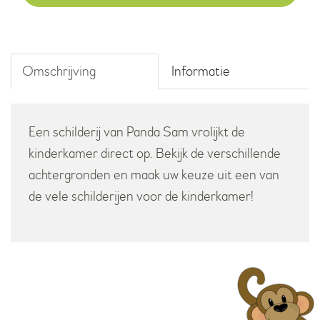
aantal
Omschrijving
Informatie
Een schilderij van Panda Sam vrolijkt de
kinderkamer direct op. Bekijk de verschillende
achtergronden en maak uw keuze uit een van
de vele schilderijen voor de kinderkamer!