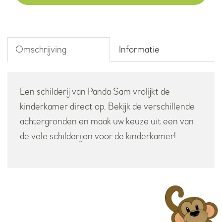
aantal
Omschrijving
Informatie
Een schilderij van Panda Sam vrolijkt de
kinderkamer direct op. Bekijk de verschillende
achtergronden en maak uw keuze uit een van
de vele schilderijen voor de kinderkamer!