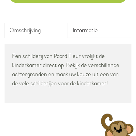
Omschrijving
Informatie
Een schilderij van Paard Fleur vrolijkt de
kinderkamer direct op. Bekijk de verschillende
achtergronden en maak uw keuze uit een van
de vele schilderijen voor de kinderkamer!