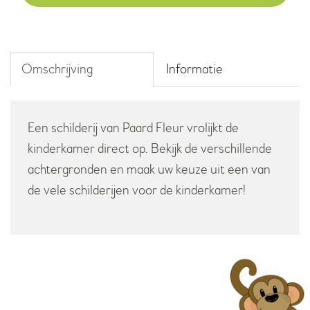
aantal
Omschrijving
Informatie
Een schilderij van Paard Fleur vrolijkt de
kinderkamer direct op. Bekijk de verschillende
achtergronden en maak uw keuze uit een van
de vele schilderijen voor de kinderkamer!