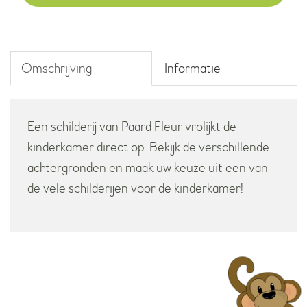
Omschrijving
Informatie
Een schilderij van Paard Fleur vrolijkt de
kinderkamer direct op. Bekijk de verschillende
achtergronden en maak uw keuze uit een van
de vele schilderijen voor de kinderkamer!