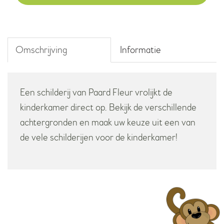
aantal
Omschrijving
Informatie
Een schilderij van Paard Fleur vrolijkt de
kinderkamer direct op. Bekijk de verschillende
achtergronden en maak uw keuze uit een van
de vele schilderijen voor de kinderkamer!