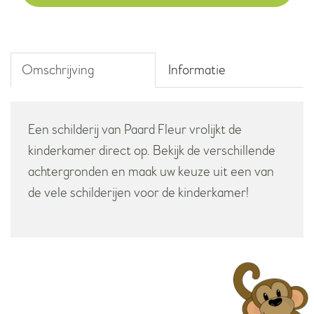
aantal
Omschrijving
Informatie
Een schilderij van Paard Fleur vrolijkt de
kinderkamer direct op. Bekijk de verschillende
achtergronden en maak uw keuze uit een van
de vele schilderijen voor de kinderkamer!