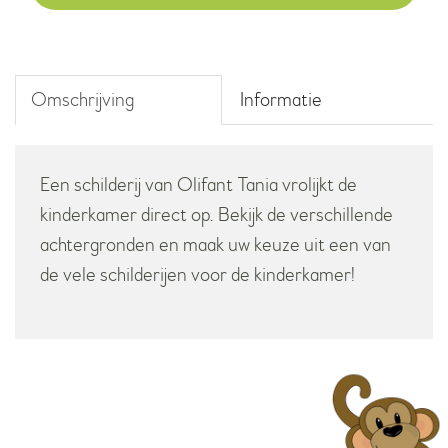
Omschrijving
Informatie
Een schilderij van Olifant Tania vrolijkt de
kinderkamer direct op. Bekijk de verschillende
achtergronden en maak uw keuze uit een van
de vele schilderijen voor de kinderkamer!