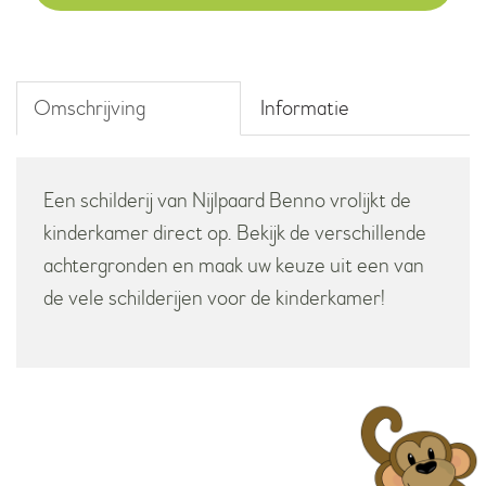
aantal
Omschrijving
Informatie
Een schilderij van Nijlpaard Benno vrolijkt de
kinderkamer direct op. Bekijk de verschillende
achtergronden en maak uw keuze uit een van
de vele schilderijen voor de kinderkamer!