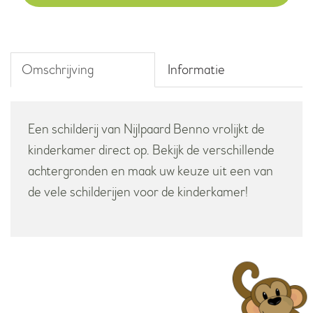
aantal
Omschrijving
Informatie
Een schilderij van Nijlpaard Benno vrolijkt de
kinderkamer direct op. Bekijk de verschillende
achtergronden en maak uw keuze uit een van
de vele schilderijen voor de kinderkamer!