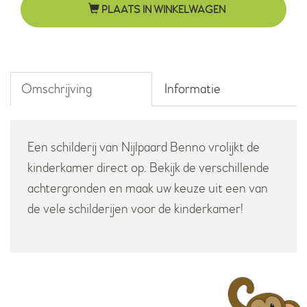
PLAATS IN WINKELWAGEN
nijlpaarden
aantal
Omschrijving
Informatie
Een schilderij van Nijlpaard Benno vrolijkt de
kinderkamer direct op. Bekijk de verschillende
achtergronden en maak uw keuze uit een van
de vele schilderijen voor de kinderkamer!