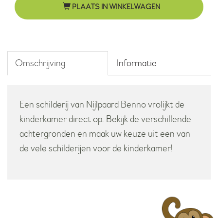
PLAATS IN WINKELWAGEN
roze
aantal
Omschrijving
Informatie
Een schilderij van Nijlpaard Benno vrolijkt de
kinderkamer direct op. Bekijk de verschillende
achtergronden en maak uw keuze uit een van
de vele schilderijen voor de kinderkamer!