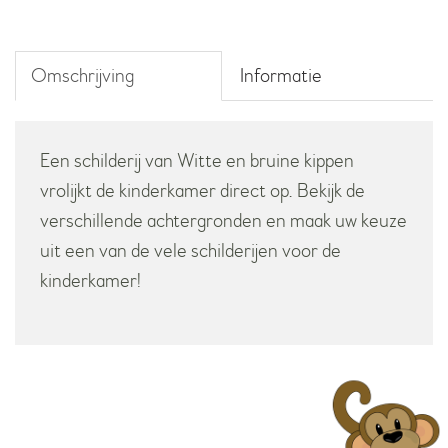
Omschrijving
Informatie
Een schilderij van Witte en bruine kippen
vrolijkt de kinderkamer direct op. Bekijk de
verschillende achtergronden en maak uw keuze
uit een van de vele schilderijen voor de
kinderkamer!