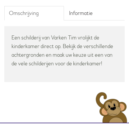
Omschrijving
Informatie
Een schilderij van Varken Tim vrolijkt de
kinderkamer direct op. Bekijk de verschillende
achtergronden en maak uw keuze uit een van
de vele schilderijen voor de kinderkamer!