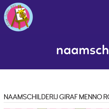
naamschi
NAAMSCHILDERIJ GIRAF MENNO R