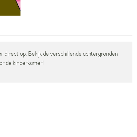
er direct op. Bekijk de verschillende achtergronden
oor de kinderkamer!