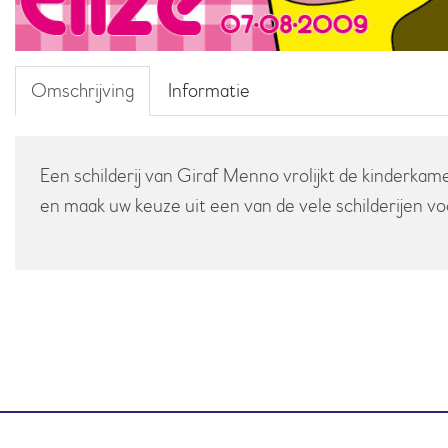
Omschrijving
Informatie
Een schilderij van Giraf Menno vrolijkt de kinderkam
en maak uw keuze uit een van de vele schilderijen v