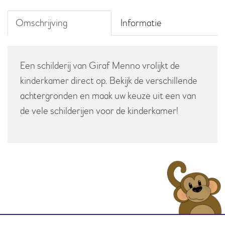
Omschrijving
Informatie
Een schilderij van Giraf Menno vrolijkt de
kinderkamer direct op. Bekijk de verschillende
achtergronden en maak uw keuze uit een van
de vele schilderijen voor de kinderkamer!