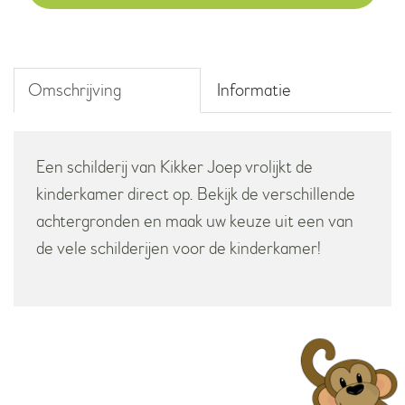
aantal
Omschrijving
Informatie
Een schilderij van Kikker Joep vrolijkt de
kinderkamer direct op. Bekijk de verschillende
achtergronden en maak uw keuze uit een van
de vele schilderijen voor de kinderkamer!