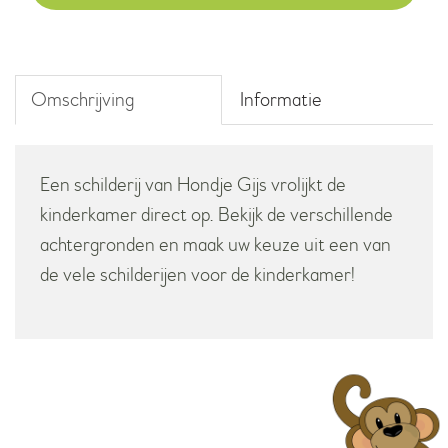
Omschrijving
Informatie
Een schilderij van Hondje Gijs vrolijkt de
kinderkamer direct op. Bekijk de verschillende
achtergronden en maak uw keuze uit een van
de vele schilderijen voor de kinderkamer!