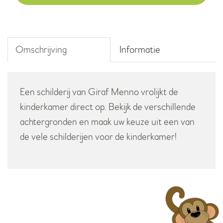
aantal
Omschrijving
Informatie
Een schilderij van Giraf Menno vrolijkt de
kinderkamer direct op. Bekijk de verschillende
achtergronden en maak uw keuze uit een van
de vele schilderijen voor de kinderkamer!