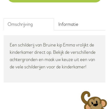
aantal
Omschrijving
Informatie
Een schilderij van Bruine kip Emma vrolijkt de
kinderkamer direct op. Bekijk de verschillende
achtergronden en maak uw keuze uit een van
de vele schilderijen voor de kinderkamer!