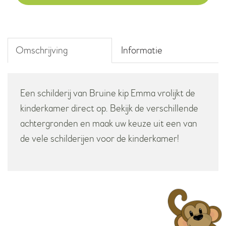
aantal
Omschrijving
Informatie
Een schilderij van Bruine kip Emma vrolijkt de
kinderkamer direct op. Bekijk de verschillende
achtergronden en maak uw keuze uit een van
de vele schilderijen voor de kinderkamer!