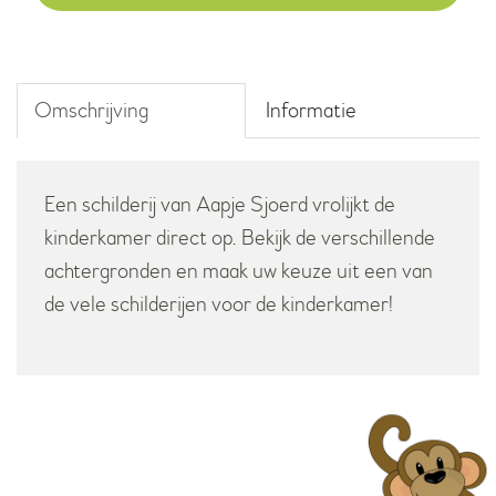
aantal
Omschrijving
Informatie
Een schilderij van Aapje Sjoerd vrolijkt de
kinderkamer direct op. Bekijk de verschillende
achtergronden en maak uw keuze uit een van
de vele schilderijen voor de kinderkamer!