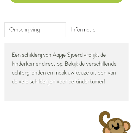
aantal
Omschrijving
Informatie
Een schilderij van Aapje Sjoerd vrolijkt de
kinderkamer direct op. Bekijk de verschillende
achtergronden en maak uw keuze uit een van
de vele schilderijen voor de kinderkamer!