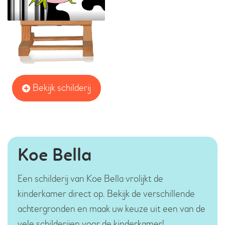
Bekijk schilderij
Koe Bella
Een schilderij van Koe Bella vrolijkt de
kinderkamer direct op. Bekijk de verschillende
achtergronden en maak uw keuze uit een van de
vele schilderijen voor de kinderkamer!