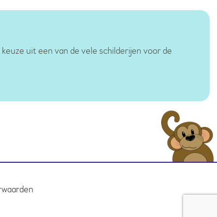
 keuze uit een van de vele schilderijen voor de
rwaarden