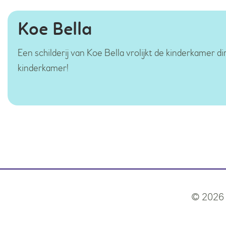
Koe Bella
Een schilderij van Koe Bella vrolijkt de kinderkamer d
kinderkamer!
© 2026 -